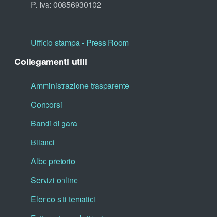
P. Iva: 00856930102
Ufficio stampa - Press Room
Collegamenti utili
Amministrazione trasparente
Concorsi
Bandi di gara
Bilanci
Albo pretorio
Servizi online
Elenco siti tematici