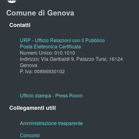
Comune di Genova
Contatti
URP - Ufficio Relazioni con il Pubblico
Posta Elettronica Certificata
Numero Unico: 010.1010
Indirizzo: Via Garibaldi 9, Palazzo Tursi, 16124
Genova
P. Iva: 00856930102
Ufficio stampa - Press Room
Collegamenti utili
Amministrazione trasparente
Concorsi