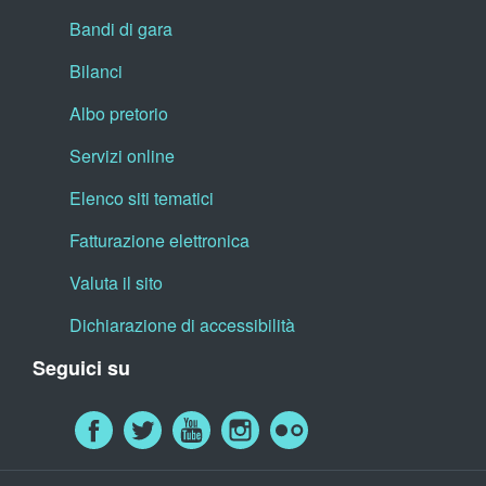
Bandi di gara
Bilanci
Albo pretorio
Servizi online
Elenco siti tematici
Fatturazione elettronica
Valuta il sito
Dichiarazione di accessibilità
Seguici su