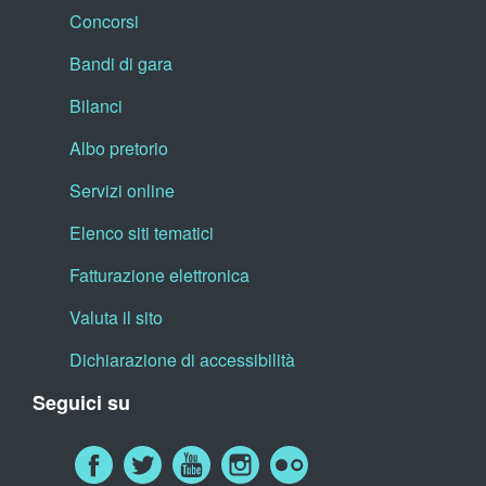
Concorsi
Bandi di gara
Bilanci
Albo pretorio
Servizi online
Elenco siti tematici
Fatturazione elettronica
Valuta il sito
Dichiarazione di accessibilità
Seguici su