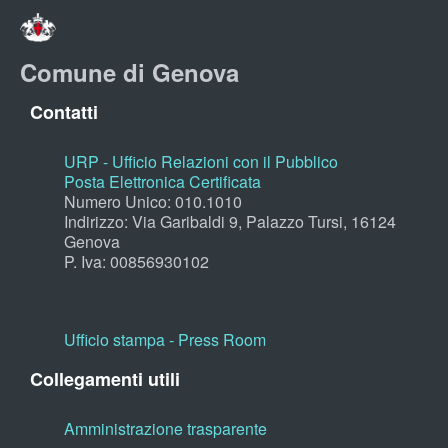
Comune di Genova
Contatti
URP - Ufficio Relazioni con il Pubblico
Posta Elettronica Certificata
Numero Unico: 010.1010
Indirizzo: Via Garibaldi 9, Palazzo Tursi, 16124
Genova
P. Iva: 00856930102
Ufficio stampa - Press Room
Collegamenti utili
Amministrazione trasparente