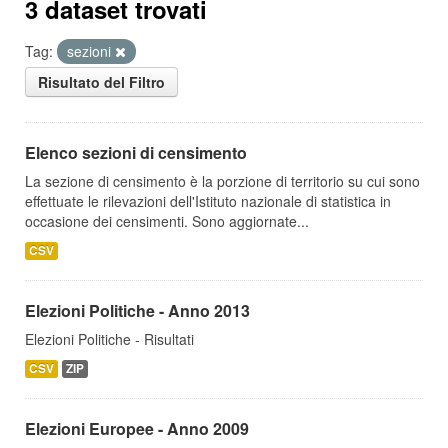
3 dataset trovati
Tag:
sezioni
Risultato del Filtro
Elenco sezioni di censimento
La sezione di censimento è la porzione di territorio su cui sono
effettuate le rilevazioni dell'Istituto nazionale di statistica in
occasione dei censimenti. Sono aggiornate...
CSV
Elezioni Politiche - Anno 2013
Elezioni Politiche - Risultati
CSV
ZIP
Elezioni Europee - Anno 2009