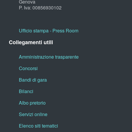
Genova
P. Iva: 00856930102
Ufficio stampa - Press Room
Collegamenti utili
Amministrazione trasparente
Concorsi
Bandi di gara
Bilanci
Albo pretorio
Servizi online
Elenco siti tematici