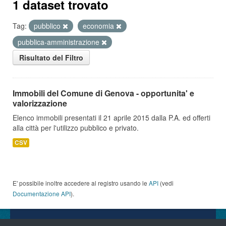
1 dataset trovato
Tag:
pubblico
economia
pubblica-amministrazione
Risultato del Filtro
Immobili del Comune di Genova - opportunita' e
valorizzazione
Elenco immobili presentati il 21 aprile 2015 dalla P.A. ed offerti
alla città per l'utilizzo pubblico e privato.
CSV
E' possibile inoltre accedere al registro usando le
API
(vedi
Documentazione API
).