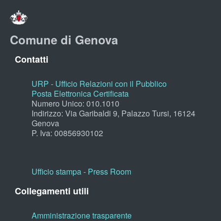
Comune di Genova
Contatti
URP - Ufficio Relazioni con il Pubblico
Posta Elettronica Certificata
Numero Unico: 010.1010
Indirizzo: Via Garibaldi 9, Palazzo Tursi, 16124
Genova
P. Iva: 00856930102
Ufficio stampa - Press Room
Collegamenti utili
Amministrazione trasparente