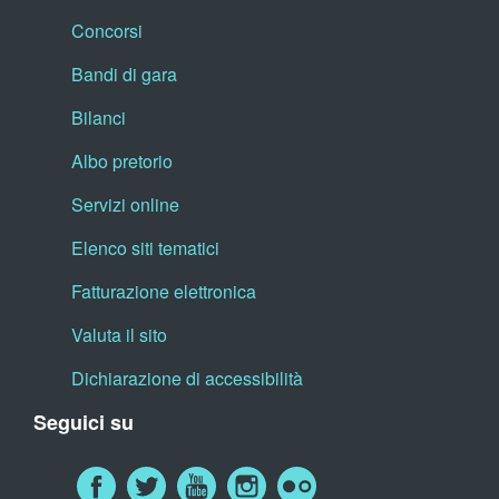
Concorsi
Bandi di gara
Bilanci
Albo pretorio
Servizi online
Elenco siti tematici
Fatturazione elettronica
Valuta il sito
Dichiarazione di accessibilità
Seguici su