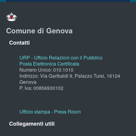
Comune di Genova
Contatti
URP - Ufficio Relazioni con il Pubblico
Posta Elettronica Certificata
Numero Unico: 010.1010
Indirizzo: Via Garibaldi 9, Palazzo Tursi, 16124
Genova
P. Iva: 00856930102
Ufficio stampa - Press Room
Collegamenti utili