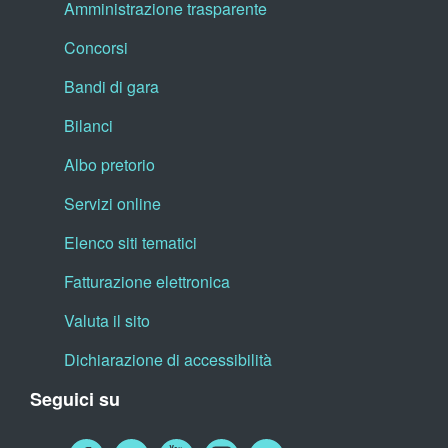
Amministrazione trasparente
Concorsi
Bandi di gara
Bilanci
Albo pretorio
Servizi online
Elenco siti tematici
Fatturazione elettronica
Valuta il sito
Dichiarazione di accessibilità
Seguici su