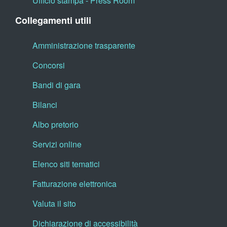
Ufficio stampa - Press Room
Collegamenti utili
Amministrazione trasparente
Concorsi
Bandi di gara
Bilanci
Albo pretorio
Servizi online
Elenco siti tematici
Fatturazione elettronica
Valuta il sito
Dichiarazione di accessibilità