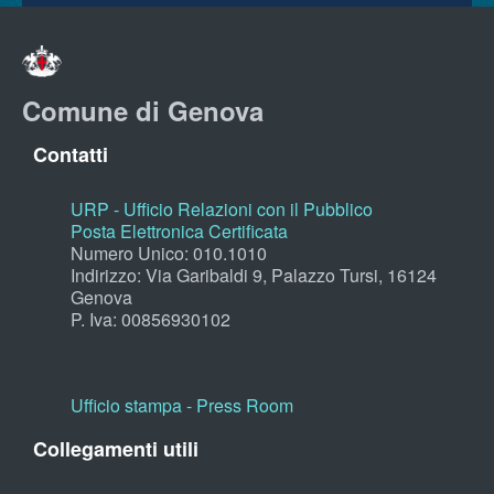
Comune di Genova
Contatti
URP - Ufficio Relazioni con il Pubblico
Posta Elettronica Certificata
Numero Unico: 010.1010
Indirizzo: Via Garibaldi 9, Palazzo Tursi, 16124
Genova
P. Iva: 00856930102
Ufficio stampa - Press Room
Collegamenti utili