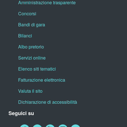
Amministrazione trasparente
Concorsi
Bandi di gara
Bilanci
Albo pretorio
Servizi online
Elenco siti tematici
Fatturazione elettronica
Valuta il sito
Dichiarazione di accessibilità
Seguici su