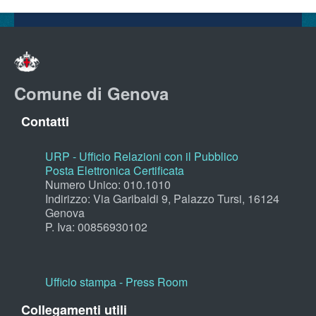
Comune di Genova
Contatti
URP - Ufficio Relazioni con il Pubblico
Posta Elettronica Certificata
Numero Unico: 010.1010
Indirizzo: Via Garibaldi 9, Palazzo Tursi, 16124
Genova
P. Iva: 00856930102
Ufficio stampa - Press Room
Collegamenti utili