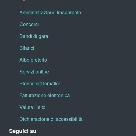
Amministrazione trasparente
Concorsi
Bandi di gara
Bilanci
Albo pretorio
Servizi online
Elenco siti tematici
Fatturazione elettronica
Valuta il sito
Dichiarazione di accessibilità
Seguici su