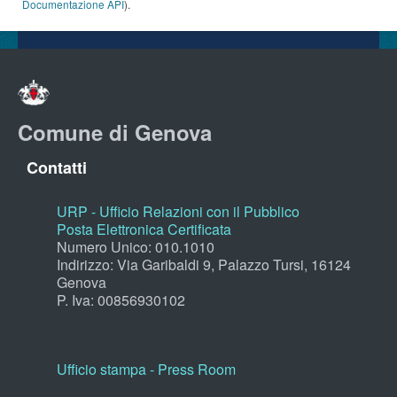
Documentazione API
).
Comune di Genova
Contatti
URP - Ufficio Relazioni con il Pubblico
Posta Elettronica Certificata
Numero Unico: 010.1010
Indirizzo: Via Garibaldi 9, Palazzo Tursi, 16124
Genova
P. Iva: 00856930102
Ufficio stampa - Press Room