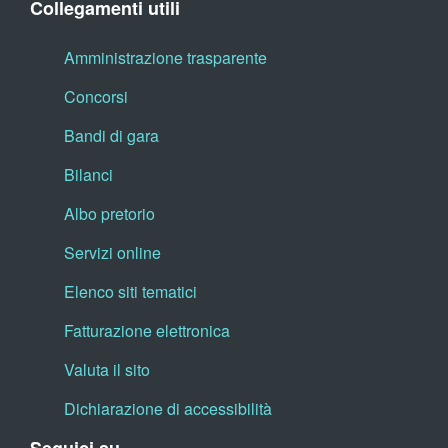
Collegamenti utili
Amministrazione trasparente
Concorsi
Bandi di gara
Bilanci
Albo pretorio
Servizi online
Elenco siti tematici
Fatturazione elettronica
Valuta il sito
Dichiarazione di accessibilità