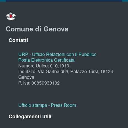
Comune di Genova
Contatti
URP - Ufficio Relazioni con il Pubblico
Posta Elettronica Certificata
Numero Unico: 010.1010
Indirizzo: Via Garibaldi 9, Palazzo Tursi, 16124
Genova
P. Iva: 00856930102
Ufficio stampa - Press Room
Collegamenti utili