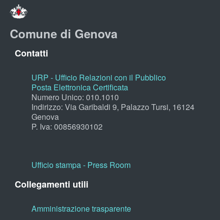
Comune di Genova
Contatti
URP - Ufficio Relazioni con il Pubblico
Posta Elettronica Certificata
Numero Unico: 010.1010
Indirizzo: Via Garibaldi 9, Palazzo Tursi, 16124
Genova
P. Iva: 00856930102
Ufficio stampa - Press Room
Collegamenti utili
Amministrazione trasparente