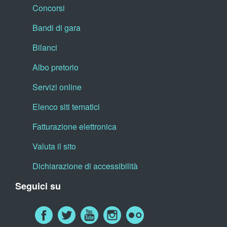
Concorsi
Bandi di gara
Bilanci
Albo pretorio
Servizi online
Elenco siti tematici
Fatturazione elettronica
Valuta il sito
Dichiarazione di accessibilità
Seguici su