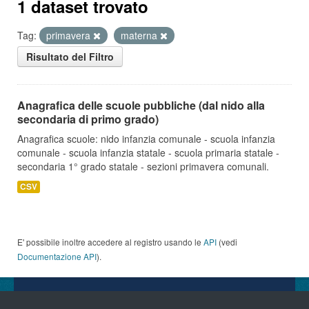
1 dataset trovato
Tag:
primavera
materna
Risultato del Filtro
Anagrafica delle scuole pubbliche (dal nido alla
secondaria di primo grado)
Anagrafica scuole: nido infanzia comunale - scuola infanzia
comunale - scuola infanzia statale - scuola primaria statale -
secondaria 1° grado statale - sezioni primavera comunali.
CSV
E' possibile inoltre accedere al registro usando le
API
(vedi
Documentazione API
).