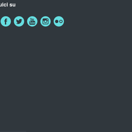
ici su