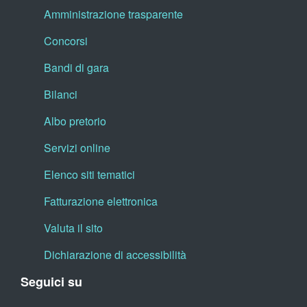
Amministrazione trasparente
Concorsi
Bandi di gara
Bilanci
Albo pretorio
Servizi online
Elenco siti tematici
Fatturazione elettronica
Valuta il sito
Dichiarazione di accessibilità
Seguici su