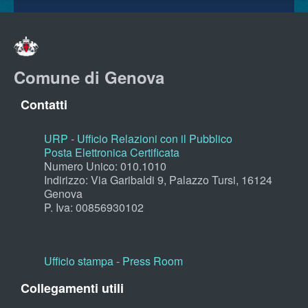
Comune di Genova
Contatti
URP - Ufficio Relazioni con il Pubblico
Posta Elettronica Certificata
Numero Unico: 010.1010
Indirizzo: Via Garibaldi 9, Palazzo Tursi, 16124
Genova
P. Iva: 00856930102
Ufficio stampa - Press Room
Collegamenti utili