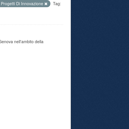
Progetti Di Innovazione
Tag:
i Genova nell'ambito della