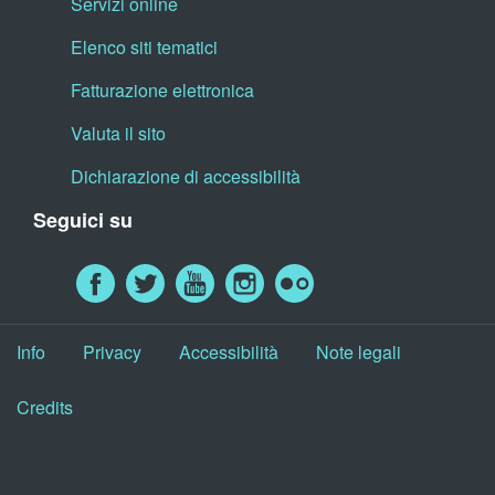
Servizi online
Elenco siti tematici
Fatturazione elettronica
Valuta il sito
Dichiarazione di accessibilità
Seguici su
Info
Privacy
Accessibilità
Note legali
Credits