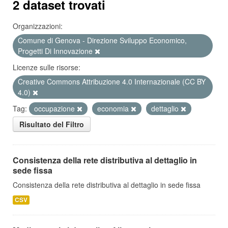
2 dataset trovati
Organizzazioni:
Comune di Genova - Direzione Sviluppo Economico,
Progetti Di Innovazione
Licenze sulle risorse:
Creative Commons Attribuzione 4.0 Internazionale (CC BY
4.0)
Tag:
occupazione
economia
dettaglio
Risultato del Filtro
Consistenza della rete distributiva al dettaglio in
sede fissa
Consistenza della rete distributiva al dettaglio in sede fissa
CSV