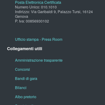
Posta Elettronica Certificata
Numero Unico: 010.1010
Indirizzo: Via Garibaldi 9, Palazzo Tursi, 16124
Genova
P. Iva: 00856930102
Ufficio stampa - Press Room
Collegamenti utili
Amministrazione trasparente
Concorsi
Bandi di gara
Bilanci
Albo pretorio