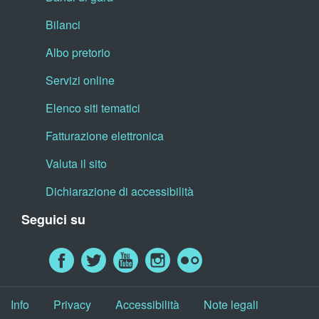
Bilanci
Albo pretorio
Servizi online
Elenco siti tematici
Fatturazione elettronica
Valuta il sito
Dichiarazione di accessibilità
Seguici su
Info
Privacy
Accessibilità
Note legali