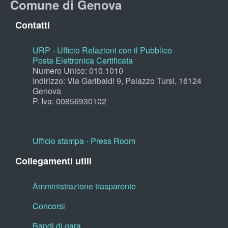
Comune di Genova
Contatti
URP - Ufficio Relazioni con il Pubblico
Posta Elettronica Certificata
Numero Unico: 010.1010
Indirizzo: Via Garibaldi 9, Palazzo Tursi, 16124
Genova
P. Iva: 00856930102
Ufficio stampa - Press Room
Collegamenti utili
Amministrazione trasparente
Concorsi
Bandi di gara