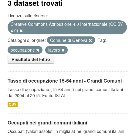
3 dataset trovati
Licenze sulle risorse:
Creative Commons Attribuzione 4.0 Internazionale (CC BY
4.0)
Cataloghi di origine:
Comune di Genova
Tag:
occupazione
lavoro
Risultato del Filtro
Tasso di occupazione 15-64 anni - Grandi Comuni
Tasso di occupazione (15-64 anni) nei grandi comuni italiani
dal 2004 al 2015. Fonte:ISTAT
CSV
Occupati nei grandi comuni italiani
Occupati (valori assoluti in migliaia) nei grandi comuni italiani