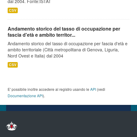
dal 2004. Fonte:ISTAT
CSV
Andamento storico del tasso di occupazione per
fascia d'età e ambito territor...
Andamento storico del tasso di occupazione per fascia d'età e
ambito territoriale (Città metropolitana di Genova, Liguria,
Nord Ovest e Italia) dal 2004
CSV
E' possibile inoltre accedere al registro usando le
API
(vedi
Documentazione API
).