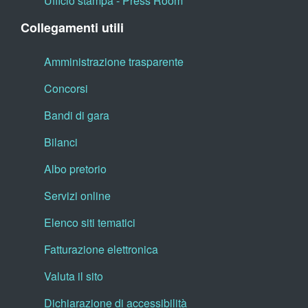
Ufficio stampa - Press Room
Collegamenti utili
Amministrazione trasparente
Concorsi
Bandi di gara
Bilanci
Albo pretorio
Servizi online
Elenco siti tematici
Fatturazione elettronica
Valuta il sito
Dichiarazione di accessibilità