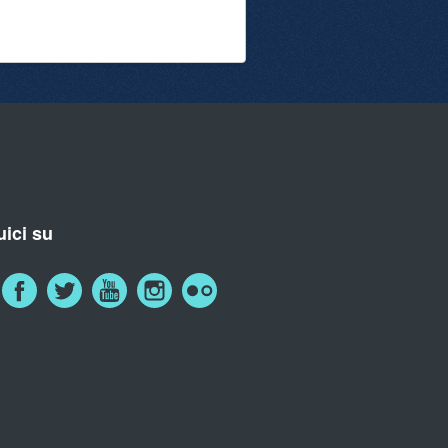
ici su