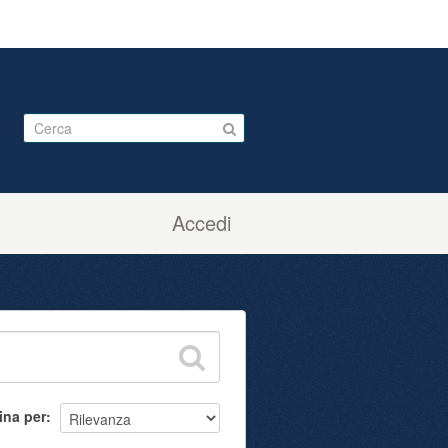
Accedi
ina per