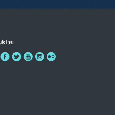
ici su