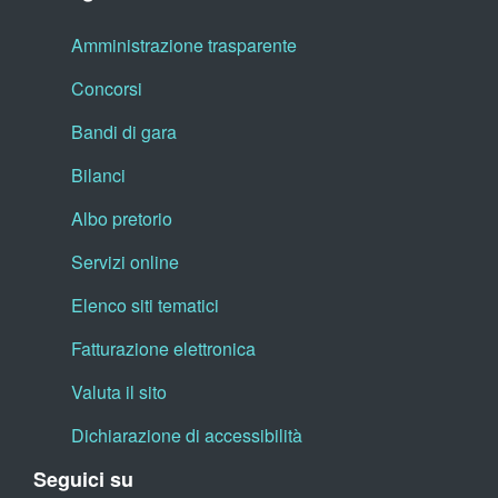
Amministrazione trasparente
Concorsi
Bandi di gara
Bilanci
Albo pretorio
Servizi online
Elenco siti tematici
Fatturazione elettronica
Valuta il sito
Dichiarazione di accessibilità
Seguici su