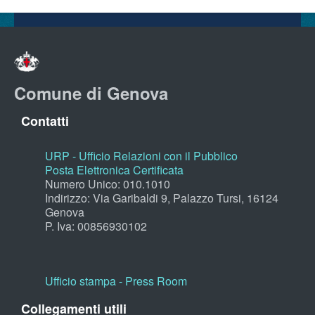
Comune di Genova
Contatti
URP - Ufficio Relazioni con il Pubblico
Posta Elettronica Certificata
Numero Unico: 010.1010
Indirizzo: Via Garibaldi 9, Palazzo Tursi, 16124
Genova
P. Iva: 00856930102
Ufficio stampa - Press Room
Collegamenti utili