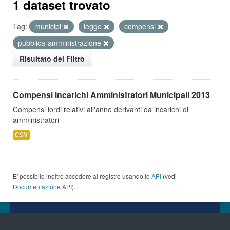
1 dataset trovato
Tag:
municipi
legge
compensi
pubblica-amministrazione
Risultato del Filtro
Compensi incarichi Amministratori Municipali 2013
Compensi lordi relativi all'anno derivanti da incarichi di
amministratori
CSV
E' possibile inoltre accedere al registro usando le
API
(vedi
Documentazione API
).