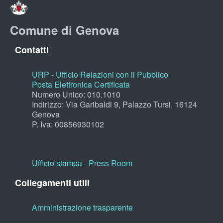
Comune di Genova
Contatti
URP - Ufficio Relazioni con il Pubblico
Posta Elettronica Certificata
Numero Unico: 010.1010
Indirizzo: Via Garibaldi 9, Palazzo Tursi, 16124
Genova
P. Iva: 00856930102
Ufficio stampa - Press Room
Collegamenti utili
Amministrazione trasparente