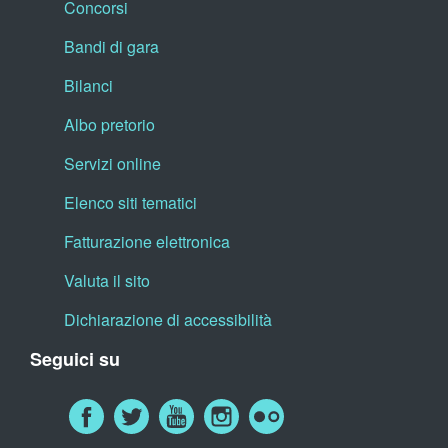
Concorsi
Bandi di gara
Bilanci
Albo pretorio
Servizi online
Elenco siti tematici
Fatturazione elettronica
Valuta il sito
Dichiarazione di accessibilità
Seguici su