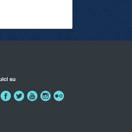
ici su