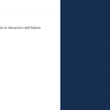
 le rilevazioni dell'Istituto