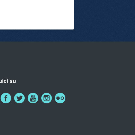
ici su