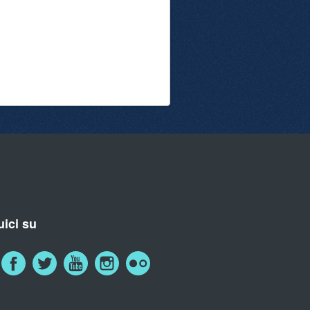
ici su