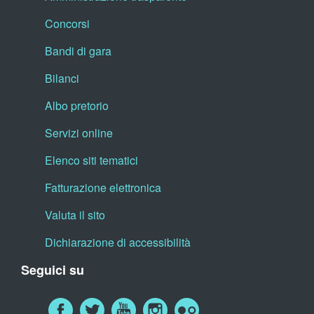
Concorsi
Bandi di gara
Bilanci
Albo pretorio
Servizi online
Elenco siti tematici
Fatturazione elettronica
Valuta il sito
Dichiarazione di accessibilità
Seguici su