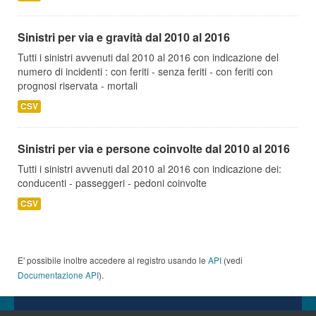
Sinistri per via e gravità dal 2010 al 2016
Tutti i sinistri avvenuti dal 2010 al 2016 con indicazione del
numero di incidenti : con feriti - senza feriti - con feriti con
prognosi riservata - mortali
CSV
Sinistri per via e persone coinvolte dal 2010 al 2016
Tutti i sinistri avvenuti dal 2010 al 2016 con indicazione dei:
conducenti - passeggeri - pedoni coinvolte
CSV
E' possibile inoltre accedere al registro usando le
API
(vedi
Documentazione API
).