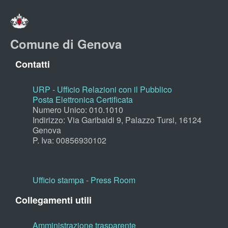
Comune di Genova
Contatti
URP - Ufficio Relazioni con il Pubblico
Posta Elettronica Certificata
Numero Unico: 010.1010
Indirizzo: Via Garibaldi 9, Palazzo Tursi, 16124
Genova
P. Iva: 00856930102
Ufficio stampa - Press Room
Collegamenti utili
Amministrazione trasparente