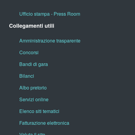
Ufficio stampa - Press Room
Collegamenti utili
Amministrazione trasparente
Concorsi
Bandi di gara
Bilanci
Albo pretorio
Servizi online
Elenco siti tematici
Fatturazione elettronica
Valuta il sito