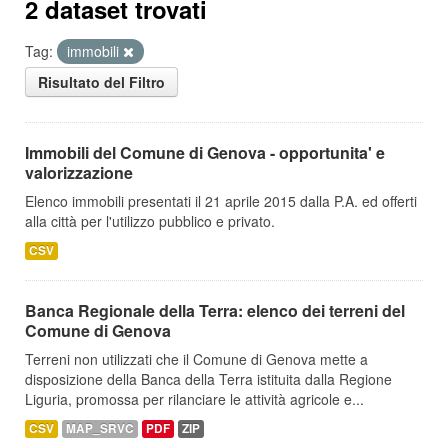
2 dataset trovati
Tag:
immobili
Risultato del Filtro
Immobili del Comune di Genova - opportunita' e
valorizzazione
Elenco immobili presentati il 21 aprile 2015 dalla P.A. ed offerti
alla città per l'utilizzo pubblico e privato.
CSV
Banca Regionale della Terra: elenco dei terreni del
Comune di Genova
Terreni non utilizzati che il Comune di Genova mette a
disposizione della Banca della Terra istituita dalla Regione
Liguria, promossa per rilanciare le attività agricole e...
CSV
MAP_SRVC
PDF
ZIP