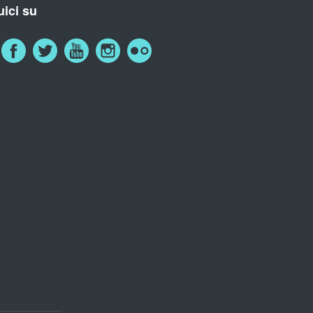
ici su