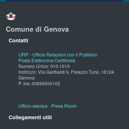
Comune di Genova
Contatti
URP - Ufficio Relazioni con il Pubblico
Posta Elettronica Certificata
Numero Unico: 010.1010
Indirizzo: Via Garibaldi 9, Palazzo Tursi, 16124
Genova
P. Iva: 00856930102
Ufficio stampa - Press Room
Collegamenti utili