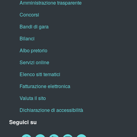
Amministrazione trasparente
Concorsi
Bandi di gara
Bilanci
Albo pretorio
Servizi online
Elenco siti tematici
Fatturazione elettronica
Valuta il sito
Dichiarazione di accessibilità
Seguici su