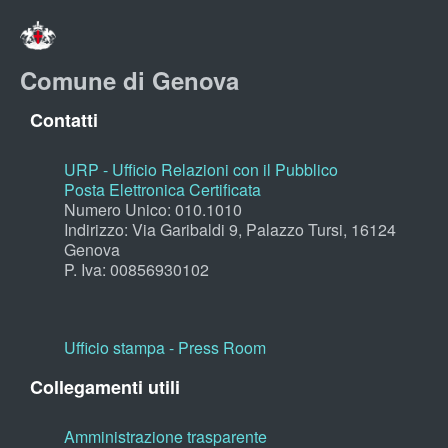
Comune di Genova
Contatti
URP - Ufficio Relazioni con il Pubblico
Posta Elettronica Certificata
Numero Unico: 010.1010
Indirizzo: Via Garibaldi 9, Palazzo Tursi, 16124
Genova
P. Iva: 00856930102
Ufficio stampa - Press Room
Collegamenti utili
Amministrazione trasparente