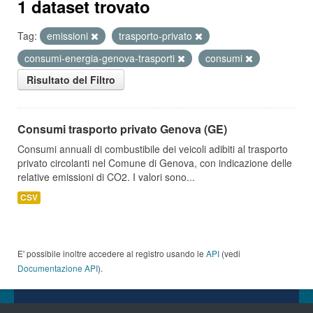
1 dataset trovato
Tag:
emissioni
trasporto-privato
consumi-energia-genova-trasporti
consumi
Risultato del Filtro
Consumi trasporto privato Genova (GE)
Consumi annuali di combustibile dei veicoli adibiti al trasporto
privato circolanti nel Comune di Genova, con indicazione delle
relative emissioni di CO2. I valori sono...
CSV
E' possibile inoltre accedere al registro usando le
API
(vedi
Documentazione API
).