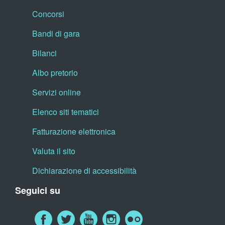
Concorsi
Bandi di gara
Bilanci
Albo pretorio
Servizi online
Elenco siti tematici
Fatturazione elettronica
Valuta il sito
Dichiarazione di accessibilità
Seguici su