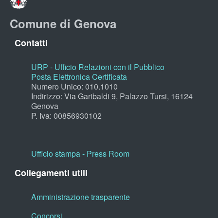
Comune di Genova
Contatti
URP - Ufficio Relazioni con il Pubblico
Posta Elettronica Certificata
Numero Unico: 010.1010
Indirizzo: Via Garibaldi 9, Palazzo Tursi, 16124
Genova
P. Iva: 00856930102
Ufficio stampa - Press Room
Collegamenti utili
Amministrazione trasparente
Concorsi