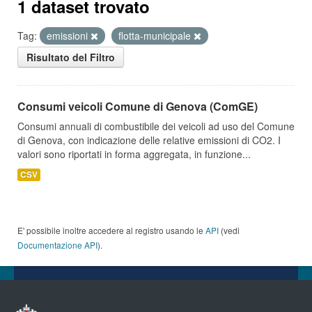
1 dataset trovato
Tag:
emissioni
flotta-municipale
Risultato del Filtro
Consumi veicoli Comune di Genova (ComGE)
Consumi annuali di combustibile dei veicoli ad uso del Comune
di Genova, con indicazione delle relative emissioni di CO2. I
valori sono riportati in forma aggregata, in funzione...
CSV
E' possibile inoltre accedere al registro usando le
API
(vedi
Documentazione API
).