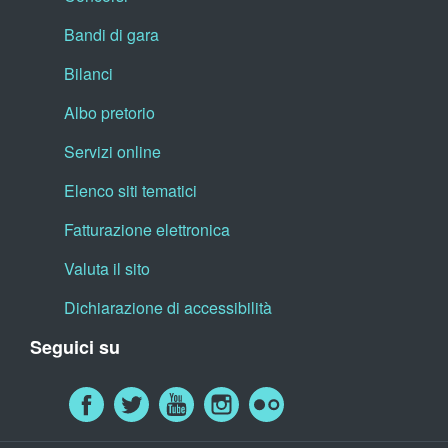
Bandi di gara
Bilanci
Albo pretorio
Servizi online
Elenco siti tematici
Fatturazione elettronica
Valuta il sito
Dichiarazione di accessibilità
Seguici su