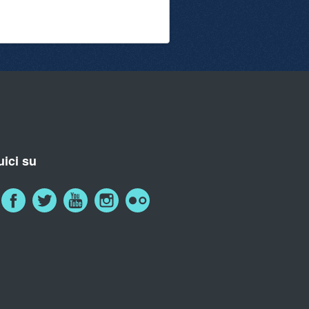
ici su