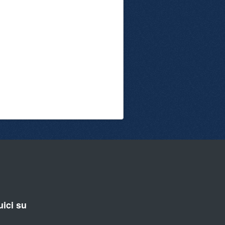
ici su