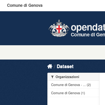
Comune di Genova
openda
Comune di Ge
Dataset
Organizzazioni
Comune di Genova - ... (2)
Comune di Genova (1)