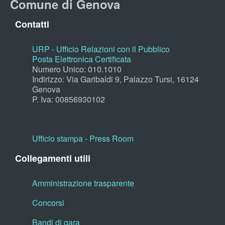
Comune di Genova
Contatti
URP - Ufficio Relazioni con il Pubblico
Posta Elettronica Certificata
Numero Unico: 010.1010
Indirizzo: Via Garibaldi 9, Palazzo Tursi, 16124
Genova
P. Iva: 00856930102
Ufficio stampa - Press Room
Collegamenti utili
Amministrazione trasparente
Concorsi
Bandi di gara