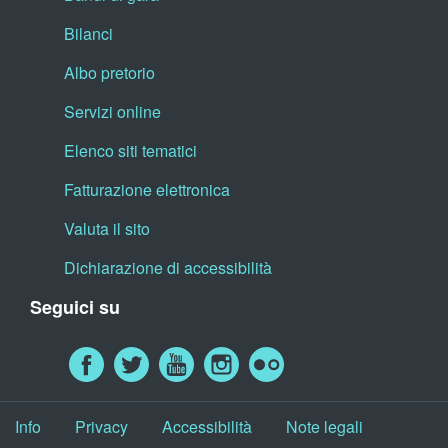
Bilanci
Albo pretorio
Servizi online
Elenco siti tematici
Fatturazione elettronica
Valuta il sito
Dichiarazione di accessibilità
Seguici su
Info
Privacy
Accessibilità
Note legali