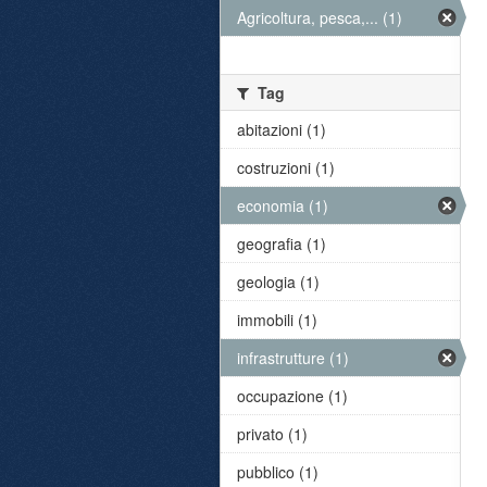
Agricoltura, pesca,... (1)
Tag
abitazioni (1)
costruzioni (1)
economia (1)
geografia (1)
geologia (1)
immobili (1)
infrastrutture (1)
occupazione (1)
privato (1)
pubblico (1)