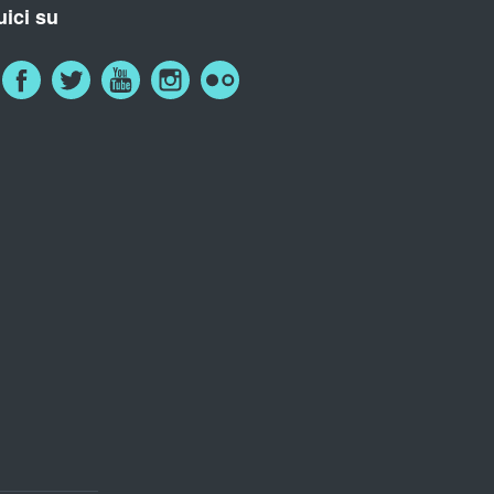
ici su