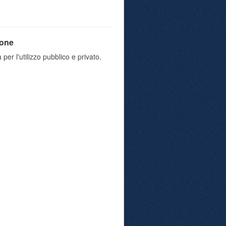
ione
 per l'utilizzo pubblico e privato.