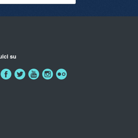
ici su