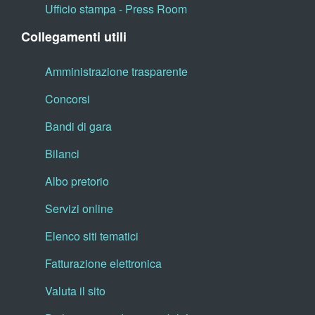
Ufficio stampa - Press Room
Collegamenti utili
Amministrazione trasparente
Concorsi
Bandi di gara
Bilanci
Albo pretorio
Servizi online
Elenco siti tematici
Fatturazione elettronica
Valuta il sito