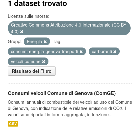
1 dataset trovato
Licenze sulle risorse:
Creative Commons Attribuzione 4.0 Internazionale (CC BY
4.0)
Gruppi:
Energia
Tag:
consumi-energia-genova-trasporti
carburanti
veicoli-comune
Risultato del Filtro
Consumi veicoli Comune di Genova (ComGE)
Consumi annuali di combustibile dei veicoli ad uso del Comune
di Genova, con indicazione delle relative emissioni di CO2. I
valori sono riportati in forma aggregata, in funzione...
CSV