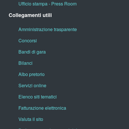
Ufficio stampa - Press Room
Collegamenti utili
Amministrazione trasparente
Concorsi
Bandi di gara
Bilanci
Albo pretorio
Servizi online
Elenco siti tematici
Fatturazione elettronica
Valuta il sito