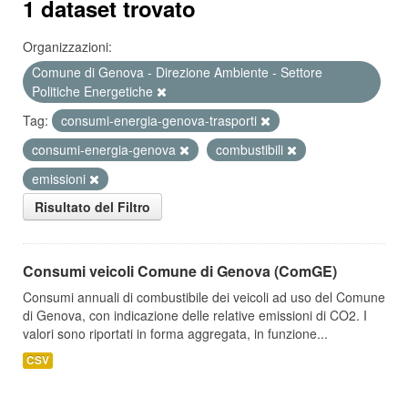
1 dataset trovato
Organizzazioni:
Comune di Genova - Direzione Ambiente - Settore
Politiche Energetiche
Tag:
consumi-energia-genova-trasporti
consumi-energia-genova
combustibili
emissioni
Risultato del Filtro
Consumi veicoli Comune di Genova (ComGE)
Consumi annuali di combustibile dei veicoli ad uso del Comune
di Genova, con indicazione delle relative emissioni di CO2. I
valori sono riportati in forma aggregata, in funzione...
CSV