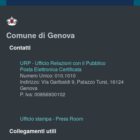
Comune di Genova
Contatti
URP - Ufficio Relazioni con il Pubblico
Posta Elettronica Certificata
Numero Unico: 010.1010
Indirizzo: Via Garibaldi 9, Palazzo Tursi, 16124
Genova
P. Iva: 00856930102
Ufficio stampa - Press Room
Collegamenti utili