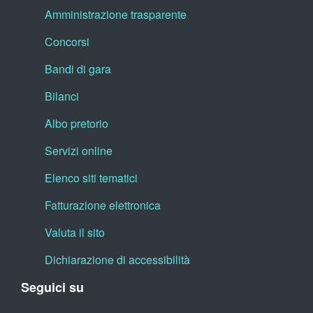
Amministrazione trasparente
Concorsi
Bandi di gara
Bilanci
Albo pretorio
Servizi online
Elenco siti tematici
Fatturazione elettronica
Valuta il sito
Dichiarazione di accessibilità
Seguici su