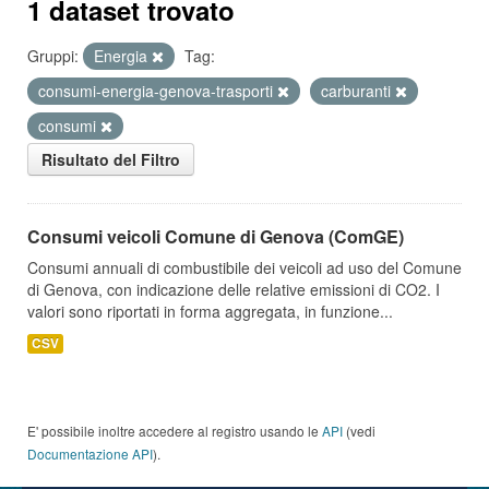
1 dataset trovato
Gruppi:
Energia
Tag:
consumi-energia-genova-trasporti
carburanti
consumi
Risultato del Filtro
Consumi veicoli Comune di Genova (ComGE)
Consumi annuali di combustibile dei veicoli ad uso del Comune
di Genova, con indicazione delle relative emissioni di CO2. I
valori sono riportati in forma aggregata, in funzione...
CSV
E' possibile inoltre accedere al registro usando le
API
(vedi
Documentazione API
).