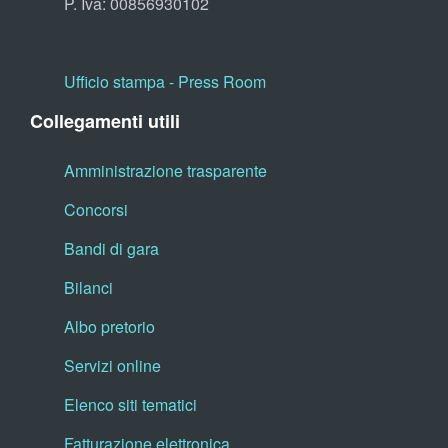
P. Iva: 00856930102
Ufficio stampa - Press Room
Collegamenti utili
Amministrazione trasparente
Concorsi
Bandi di gara
Bilanci
Albo pretorio
Servizi online
Elenco siti tematici
Fatturazione elettronica