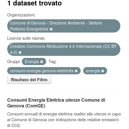
1 dataset trovato
Organizzazioni:
Comune di Genova - Direzione Ambiente - Settore
Politiche Energetiche
Licenze sulle risorse:
Creative Commons Attribuzione 4.0 Internazionale (CC BY
4.0)
Gruppi:
Energia
Tag:
consumi-energia-genova-elettricita
energia
Risultato del Filtro
Consumi Energia Elettrica utenze Comune di
Genova (ComGE)
Consumi annuali di energia elettrica realtivi alle utenze in capo
al Comune di Genova con indicazione delle relative emissioni
di CO2.