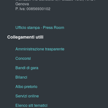
Genova
P. Iva: 00856930102
Ufficio stampa - Press Room
Collegamenti utili
Amministrazione trasparente
Concorsi
Bandi di gara
Bilanci
Albo pretorio
Servizi online
Elenco siti tematici