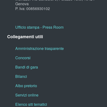
Genova
P. Iva: 00856930102
Ufficio stampa - Press Room
Collegamenti utili
Amministrazione trasparente
Concorsi
Bandi di gara
Bilanci
Albo pretorio
Servizi online
Elenco siti tematici