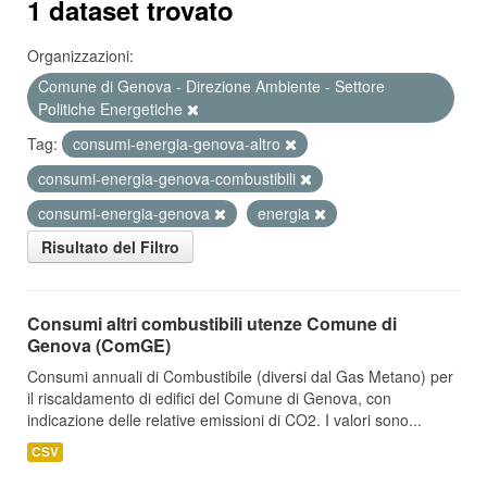
1 dataset trovato
Organizzazioni:
Comune di Genova - Direzione Ambiente - Settore
Politiche Energetiche
Tag:
consumi-energia-genova-altro
consumi-energia-genova-combustibili
consumi-energia-genova
energia
Risultato del Filtro
Consumi altri combustibili utenze Comune di
Genova (ComGE)
Consumi annuali di Combustibile (diversi dal Gas Metano) per
il riscaldamento di edifici del Comune di Genova, con
indicazione delle relative emissioni di CO2. I valori sono...
CSV