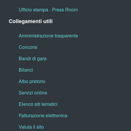
Ufficio stampa - Press Room
Collegamenti utili
Amministrazione trasparente
Concorsi
Bandi di gara
Bilanci
Albo pretorio
Servizi online
Elenco siti tematici
Fatturazione elettronica
Valuta il sito