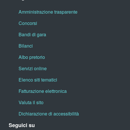
Amministrazione trasparente
Concorsi
Bandi di gara
Bilanci
Albo pretorio
Servizi online
Elenco siti tematici
Fatturazione elettronica
Valuta il sito
Dichiarazione di accessibilità
Seguici su