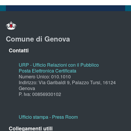
Comune di Genova
Contatti
URP - Ufficio Relazioni con il Pubblico
Posta Elettronica Certificata
Numero Unico: 010.1010
Indirizzo: Via Garibaldi 9, Palazzo Tursi, 16124
Genova
P. Iva: 00856930102
Ufficio stampa - Press Room
Collegamenti utili