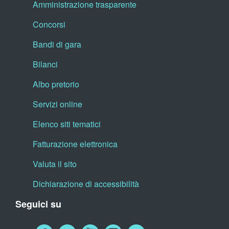
Amministrazione trasparente
Concorsi
Bandi di gara
Bilanci
Albo pretorio
Servizi online
Elenco siti tematici
Fatturazione elettronica
Valuta il sito
Dichiarazione di accessibilità
Seguici su