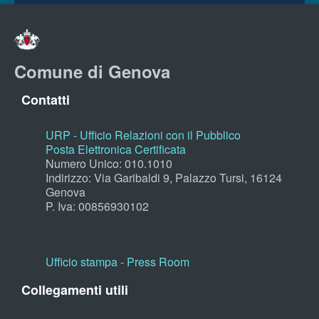
Comune di Genova
Contatti
URP - Ufficio Relazioni con il Pubblico
Posta Elettronica Certificata
Numero Unico: 010.1010
Indirizzo: Via Garibaldi 9, Palazzo Tursi, 16124
Genova
P. Iva: 00856930102
Ufficio stampa - Press Room
Collegamenti utili