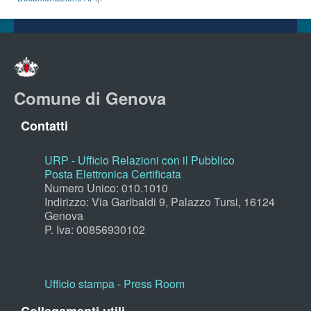
Comune di Genova
Contatti
URP - Ufficio Relazioni con il Pubblico
Posta Elettronica Certificata
Numero Unico: 010.1010
Indirizzo: Via Garibaldi 9, Palazzo Tursi, 16124
Genova
P. Iva: 00856930102
Ufficio stampa - Press Room