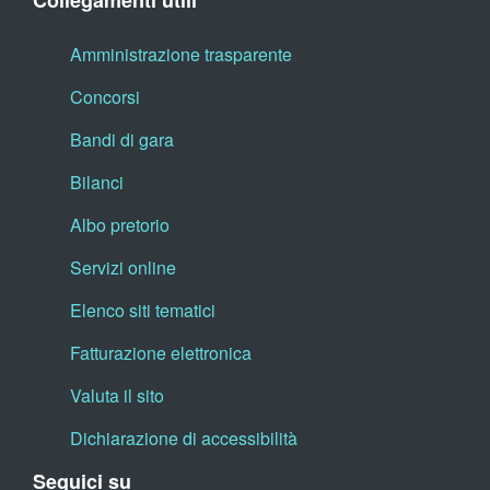
Collegamenti utili
Amministrazione trasparente
Concorsi
Bandi di gara
Bilanci
Albo pretorio
Servizi online
Elenco siti tematici
Fatturazione elettronica
Valuta il sito
Dichiarazione di accessibilità
Seguici su