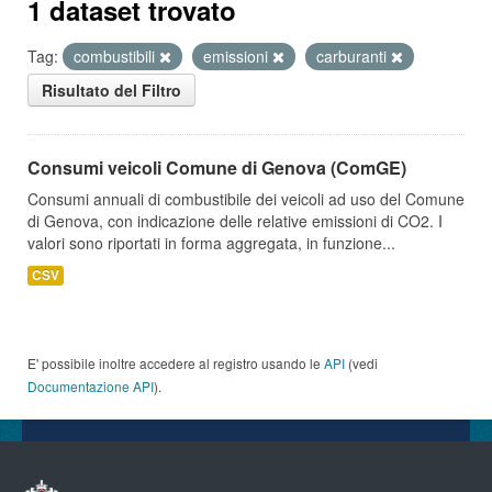
1 dataset trovato
Tag:
combustibili
emissioni
carburanti
Risultato del Filtro
Consumi veicoli Comune di Genova (ComGE)
Consumi annuali di combustibile dei veicoli ad uso del Comune
di Genova, con indicazione delle relative emissioni di CO2. I
valori sono riportati in forma aggregata, in funzione...
CSV
E' possibile inoltre accedere al registro usando le
API
(vedi
Documentazione API
).