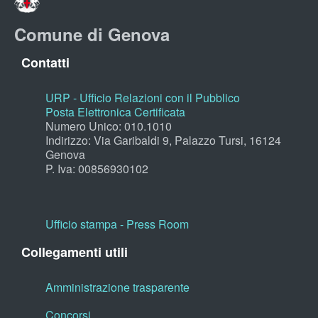
Comune di Genova
Contatti
URP - Ufficio Relazioni con il Pubblico
Posta Elettronica Certificata
Numero Unico: 010.1010
Indirizzo: Via Garibaldi 9, Palazzo Tursi, 16124
Genova
P. Iva: 00856930102
Ufficio stampa - Press Room
Collegamenti utili
Amministrazione trasparente
Concorsi