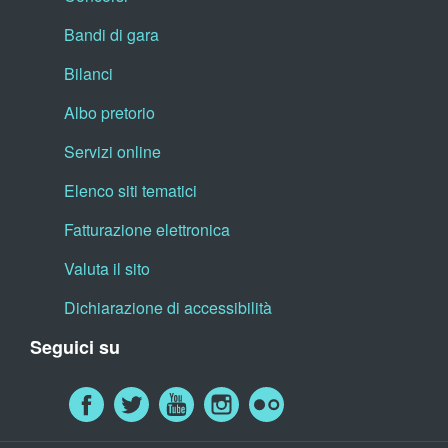
Bandi di gara
Bilanci
Albo pretorio
Servizi online
Elenco siti tematici
Fatturazione elettronica
Valuta il sito
Dichiarazione di accessibilità
Seguici su