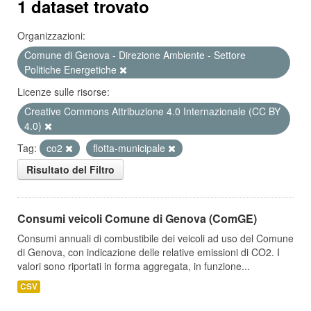
1 dataset trovato
Organizzazioni:
Comune di Genova - Direzione Ambiente - Settore
Politiche Energetiche
Licenze sulle risorse:
Creative Commons Attribuzione 4.0 Internazionale (CC BY
4.0)
Tag:
co2
flotta-municipale
Risultato del Filtro
Consumi veicoli Comune di Genova (ComGE)
Consumi annuali di combustibile dei veicoli ad uso del Comune
di Genova, con indicazione delle relative emissioni di CO2. I
valori sono riportati in forma aggregata, in funzione...
CSV