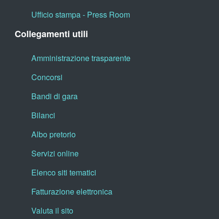
Ufficio stampa - Press Room
Collegamenti utili
Amministrazione trasparente
Concorsi
Bandi di gara
Bilanci
Albo pretorio
Servizi online
Elenco siti tematici
Fatturazione elettronica
Valuta il sito