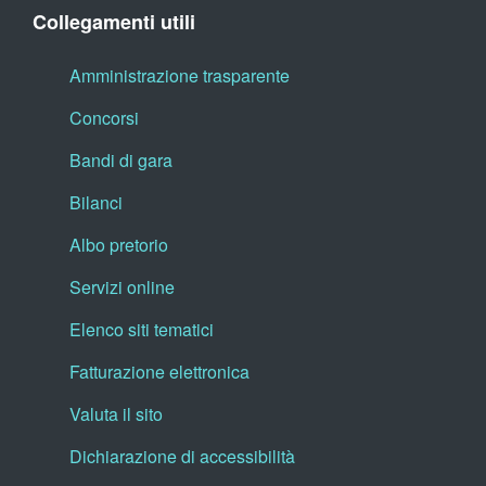
Collegamenti utili
Amministrazione trasparente
Concorsi
Bandi di gara
Bilanci
Albo pretorio
Servizi online
Elenco siti tematici
Fatturazione elettronica
Valuta il sito
Dichiarazione di accessibilità