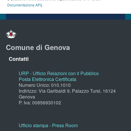
Documentazione API
).
Comune di Genova
Contatti
URP - Ufficio Relazioni con il Pubblico
Posta Elettronica Certificata
Numero Unico: 010.1010
Indirizzo: Via Garibaldi 9, Palazzo Tursi, 16124
Genova
P. Iva: 00856930102
Ufficio stampa - Press Room