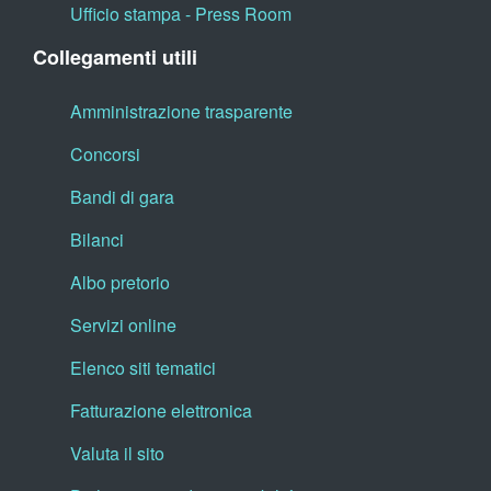
Ufficio stampa - Press Room
Collegamenti utili
Amministrazione trasparente
Concorsi
Bandi di gara
Bilanci
Albo pretorio
Servizi online
Elenco siti tematici
Fatturazione elettronica
Valuta il sito